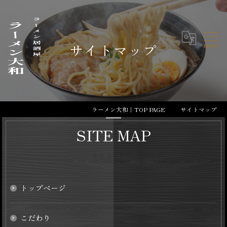
サイトマップ
ラーメン大和｜TOP PAGE
サイトマップ
SITE MAP
サイトマップ
トップページ
こだわり